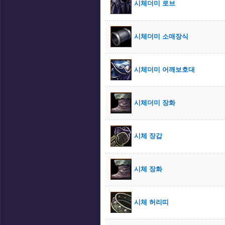
시체더미 로브
시체더미 소매장식
시체더미 어깨보호대
시체더미 장화
시체 장갑
시체 장화
시체 허리띠