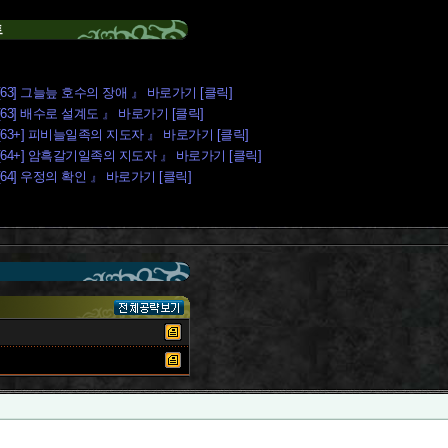
트
63] 그늘늪 호수의 장애 』 바로가기 [클릭]
63] 배수로 설계도 』 바로가기 [클릭]
[63+] 피비늘일족의 지도자 』 바로가기 [클릭]
[64+] 암흑갈기일족의 지도자 』 바로가기 [클릭]
64] 우정의 확인 』 바로가기 [클릭]