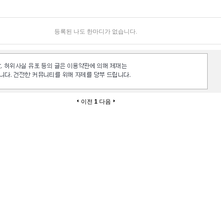
등록된 나도 한마디가 없습니다.
이전
1
다음