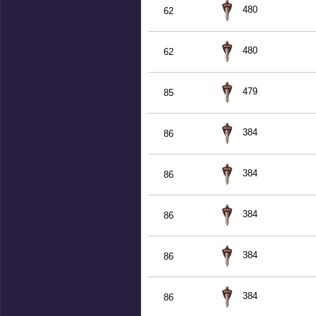
480
62
480
62
479
85
384
86
384
86
384
86
384
86
384
86