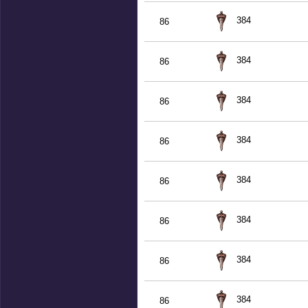
384
86
384
86
384
86
384
86
384
86
384
86
384
86
384
86