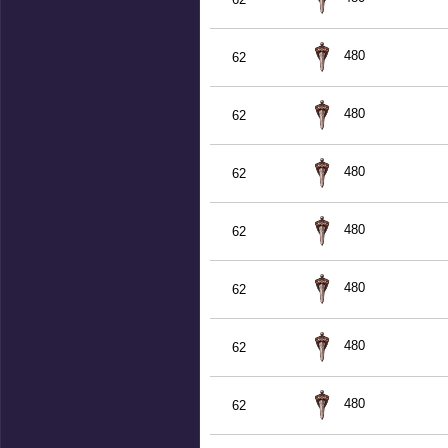
480
62
480
62
480
62
480
62
480
62
480
62
480
62