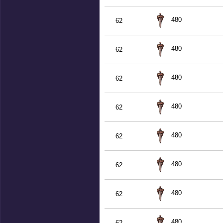
480
62
480
62
480
62
480
62
480
62
480
62
480
62
480
62