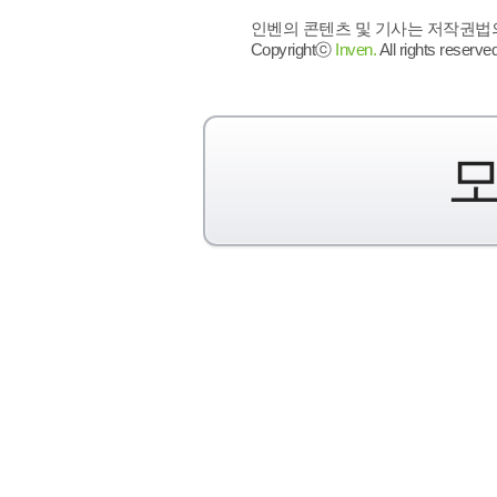
인벤의 콘텐츠 및 기사는 저작권법의 
Copyrightⓒ
Inven.
All rights reserved
모