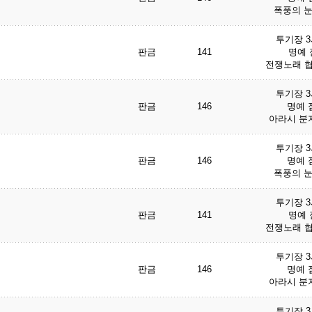
폭풍의 눈
투기장 
판금
141
명예 점
전쟁노래 협
투기장 
판금
146
명예 점
아라시 분지
투기장 
판금
146
명예 점
폭풍의 눈
투기장 
판금
141
명예 점
전쟁노래 협
투기장 
판금
146
명예 점
아라시 분지
투기장 