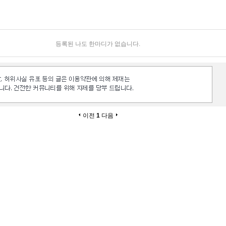
등록된 나도 한마디가 없습니다.
이전
1
다음