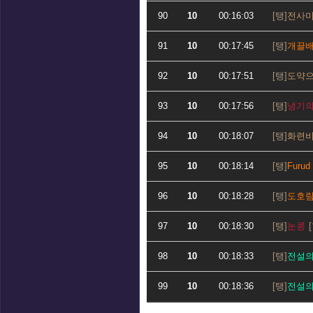
90
10
00:16:03
전사
91
10
00:17:45
개끌
92
10
00:17:51
도약
93
10
00:17:56
냉기
94
10
00:18:07
화련
95
10
00:18:14
Furud
96
10
00:18:28
도호
97
10
00:18:30
눈콩
98
10
00:18:33
전설
99
10
00:18:36
전설