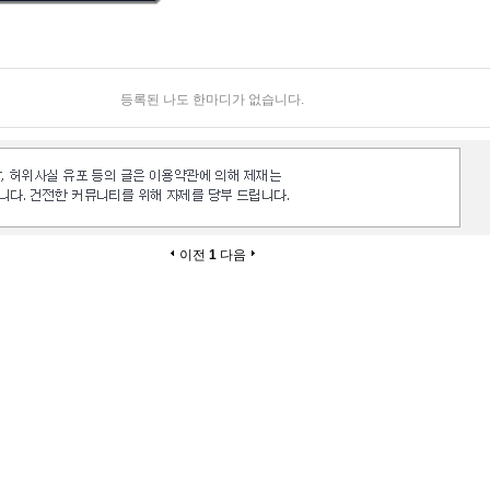
등록된 나도 한마디가 없습니다.
이전
1
다음