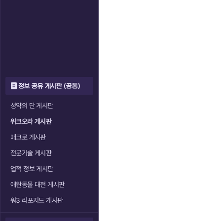
정보 공유 게시판 (공통)
성약의 단 게시판
위크오라 게시판
매크로 게시판
전문기술 게시판
업적 정보 게시판
애완동물 대전 게시판
워3 리포지드 게시판