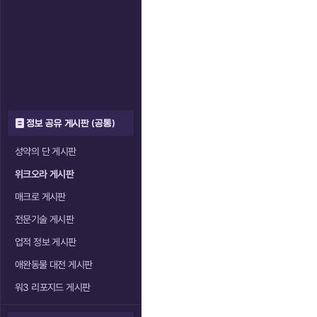
정보 공유 게시판 (공통)
성약의 단 게시판
위크오라 게시판
매크로 게시판
전문기술 게시판
업적 정보 게시판
애완동물 대전 게시판
워3 리포지드 게시판