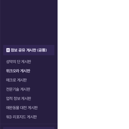
정보 공유 게시판 (공통)
성약의 단 게시판
위크오라 게시판
매크로 게시판
전문기술 게시판
업적 정보 게시판
애완동물 대전 게시판
워3 리포지드 게시판