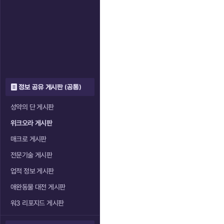
정보 공유 게시판 (공통)
성약의 단 게시판
위크오라 게시판
매크로 게시판
전문기술 게시판
업적 정보 게시판
애완동물 대전 게시판
워3 리포지드 게시판