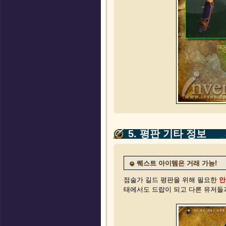
5. 평판 기타 정보
퀘스트 아이템은 거래 가능!
점술가 길드 평판을 위해 필요한
안
태에서도 드랍이 되고 다른 유저들