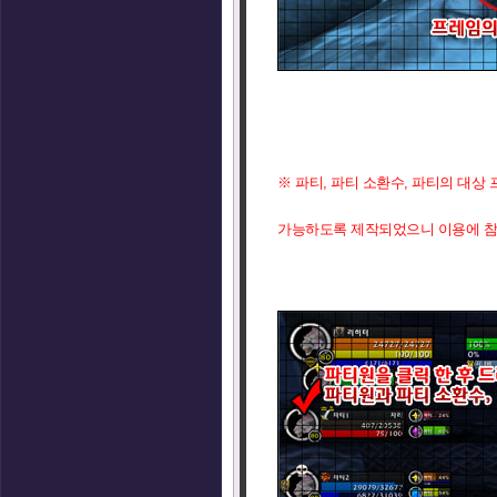
※ 파티, 파티 소환수, 파티의 대상
가능하도록 제작되었으니 이용에 참고