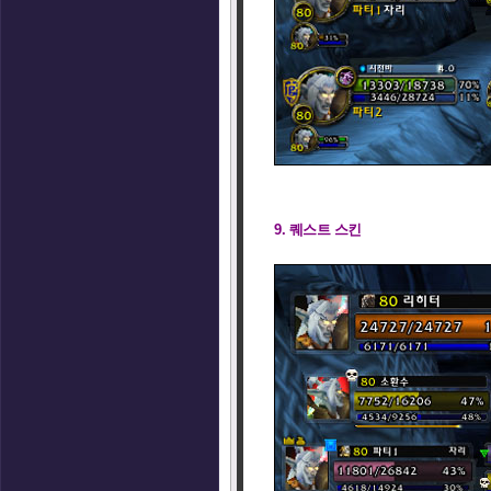
9. 퀘스트 스킨