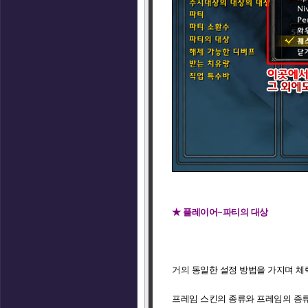
★ 플레이어~파티의 대상
거의 동일한 설정 방법을 가지며 체력
프레임 스킨의 종류와 프레임의 종류