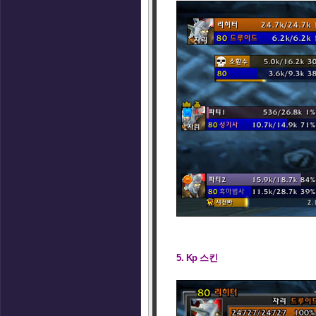
5. Kp 스킨