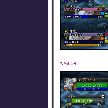
7. Perl 스킨