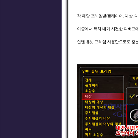
각 해당 프레임별(플레이어, 대상, 
이중에서 특히 내가 시전한 디버프에
인벤 유닛 프레임 사용만으로도 충분