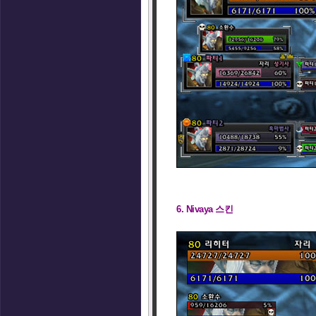
6. Nivaya 스킨