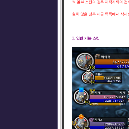
※ 일부 스킨의 경우 제작자와의 접
원치 않을 경우 제공 목록에서 삭제
1. 인벤 기본 스킨