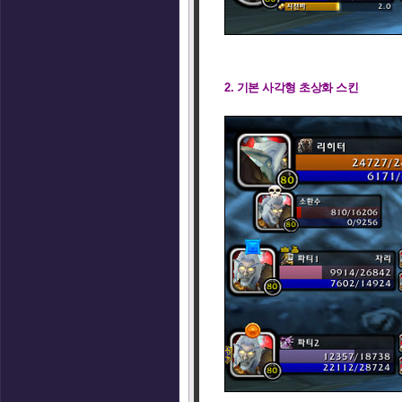
2. 기본 사각형 초상화 스킨