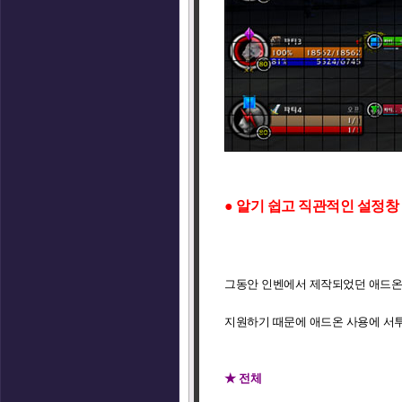
● 알기 쉽고 직관적인 설정창
그동안 인벤에서 제작되었던 애드온
지원하기 때문에 애드온 사용에 서
★ 전체