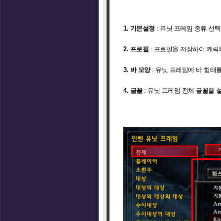
1. 기본설정
: 유닛 프레임 종류 선택
2. 프로필
: 프로필을 저장하여 캐릭
3. 바 모양
: 유닛 프레임에 바 형태
4. 글꼴
: 유닛 프레임 전체 글꼴을 