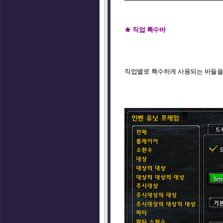
★ 직업 특수바
직업별로 특수하게 사용되는 바들을