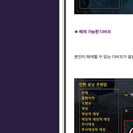
★ 해제 가능한 디버프
본인이 해제할 수 있는 디버프가 걸