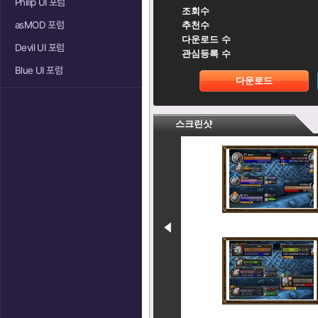
Philip UI 포럼
조회수
asMOD 포럼
추천수
다운로드 수
Devil UI 포럼
관심등록 수
Blue UI 포럼
다운로드