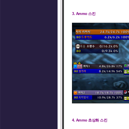
3. Ammo 스킨
4. Ammo 초상화 스킨