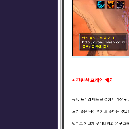
● 간편한 프레임 배치
유닛 프레임 애드온 설정시 가장 귀
보기 좋은 떡이 먹기도 좋다는 옛말
멋지고 예쁘게 꾸며보려고 유닛 프레임 