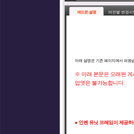
애드온 설명
버전별 변경사
아래 설명은 기존 페이지에서 퍼왔습
※ 아래 본문은 오래된 
업뎃은 불가능합니다.
● 인벤 유닛 프레임이 제공하