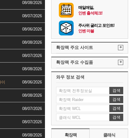
08/08/2026
매일매일,
인벤 출석체크!
08/07/2026
주사위 굴리고 포인트!
08/06/2026
인벤 마블
08/08/2026
+
확장팩 주요 사이트
08/07/2026
+
확장팩 주요 수집품
08/08/2026
와우 정보 검색
나이
08/06/2026
검색
08/08/2026
검색
검색
08/07/2026
검색
08/07/2026
확장팩
클래식
08/08/2026