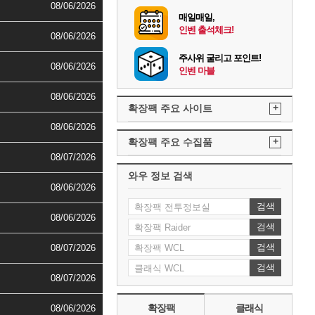
08/06/2026
매일매일,
인벤 출석체크!
08/06/2026
주사위 굴리고 포인트!
08/06/2026
인벤 마블
08/06/2026
+
확장팩 주요 사이트
08/06/2026
+
확장팩 주요 수집품
08/07/2026
와우 정보 검색
08/06/2026
검색
08/06/2026
검색
검색
08/07/2026
검색
08/07/2026
확장팩
클래식
08/06/2026