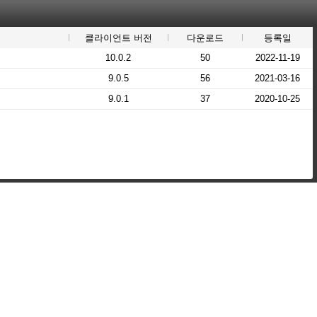
클라이언트 버전
다운로드
등록일
10.0.2
50
2022-11-19
9.0.5
56
2021-03-16
9.0.1
37
2020-10-25